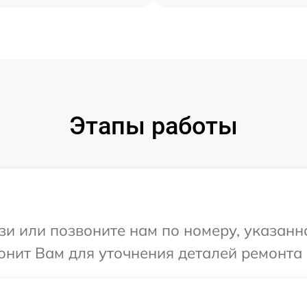
Этапы работы
и или позвоните нам по номеру, указанн
онит Вам для уточнения деталей ремонта 