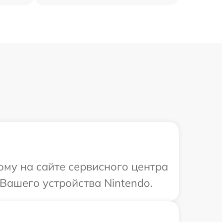
ому на сайте сервисного центра
Вашего устройства Nintendo.