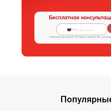
Бесплатная консультац
Нажимая на кнопку "Оставить заявку" Вы соглаш
Популярные