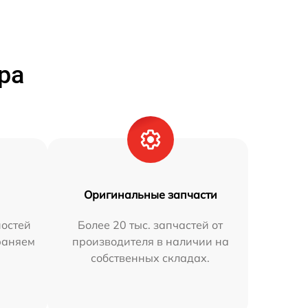
ра
Оригинальные запчасти
остей
Более 20 тыс. запчастей от
раняем
производителя в наличии на
собственных складах.