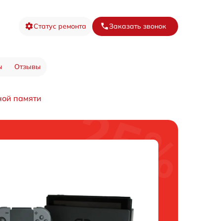
Статус ремонта
Заказать звонок
ы
Отзывы
ной памяти