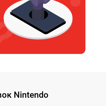
ок Nintendo