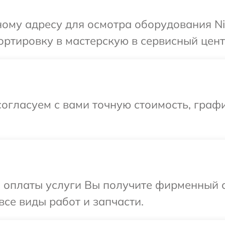
ому адресу для осмотра оборудования Ni
ртировку в мастерскую в сервисный цент
огласуем с вами точную стоимость, графи
и оплаты услуги Вы получите фирменный 
все виды работ и запчасти.