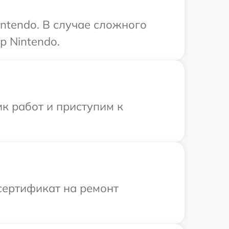
ntendo. В случае сложного
р Nintendo.
к работ и приступим к
сертификат на ремонт