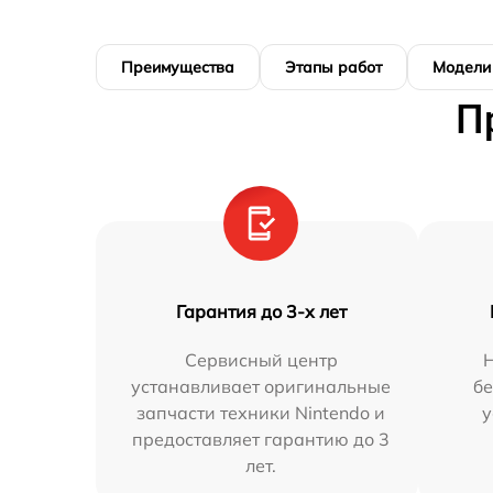
Преимущества
Этапы работ
Модели
П
Гарантия до 3-х лет
Сервисный центр
устанавливает оригинальные
бе
запчасти техники Nintendo и
у
предоставляет гарантию до 3
лет.