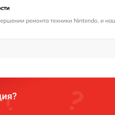
сти
ершении ремонта техники Nintendo, и наш
ция?