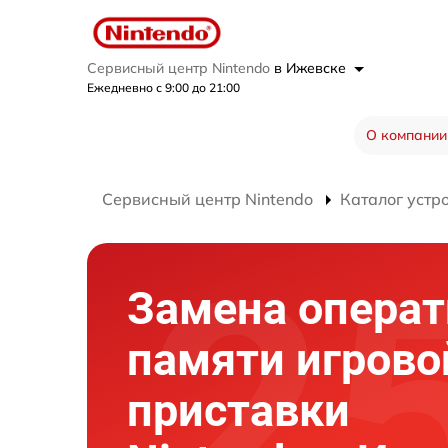
Сервисный центр Nintendo
в Ижевске
Ежедневно с 9:00 до 21:00
О компании
Сервисный центр Nintendo
Каталог устр
Замена опера
памяти игрово
приставки