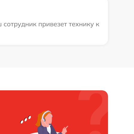
 сотрудник привезет технику к