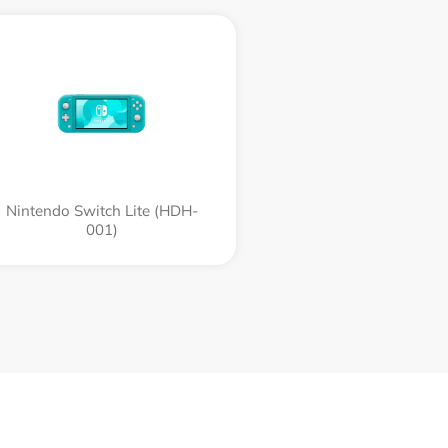
Nintendo Switch Lite (HDH-
001)