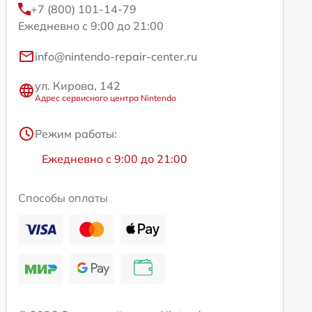
+7 (800) 101-14-79
Ежедневно с 9:00 до 21:00
info@nintendo-repair-center.ru
ул. Кирова, 142
Адрес сервисного центра Nintendo
Режим работы:
Ежедневно с 9:00 до 21:00
Способы оплаты