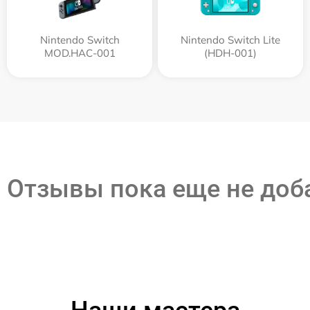
Nintendo Switch
Nintendo Switch Lite
MOD.HAC-001
(HDH-001)
Отзывы пока еще не до