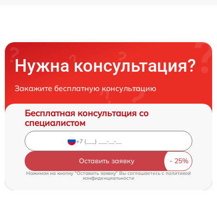
Нужна консультация?
Закажите бесплатную консультацию
Бесплатная консультация со
специалистом
Оставить заявку
Нажимая на кнопку "Оставить заявку" Вы соглашаетесь c
политикой
конфиденциальности