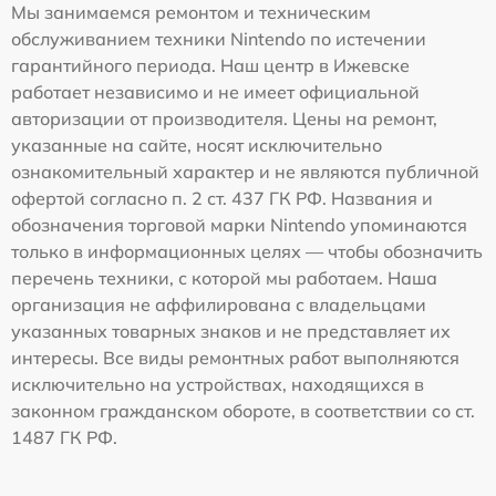
Мы занимаемся ремонтом и техническим
обслуживанием техники Nintendo по истечении
гарантийного периода. Наш центр в Ижевске
работает независимо и не имеет официальной
авторизации от производителя. Цены на ремонт,
указанные на сайте, носят исключительно
ознакомительный характер и не являются публичной
офертой согласно п. 2 ст. 437 ГК РФ. Названия и
обозначения торговой марки Nintendo упоминаются
только в информационных целях — чтобы обозначить
перечень техники, с которой мы работаем. Наша
организация не аффилирована с владельцами
указанных товарных знаков и не представляет их
интересы. Все виды ремонтных работ выполняются
исключительно на устройствах, находящихся в
законном гражданском обороте, в соответствии со ст.
1487 ГК РФ.