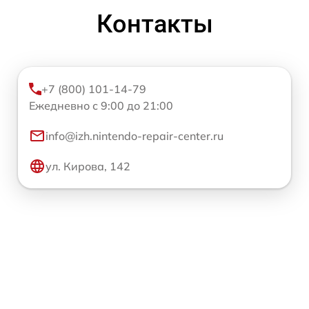
Контакты
+7 (800) 101-14-79
Ежедневно с 9:00 до 21:00
info@izh.nintendo-repair-center.ru
ул. Кирова, 142