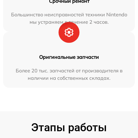
Срочный ремонт
Большинство неисправностей техники Nintendo
мы устраняем в течение 2 часов.
Оригинальные запчасти
Более 20 тыс. запчастей от производителя в
наличии на собственных складах.
Этапы работы