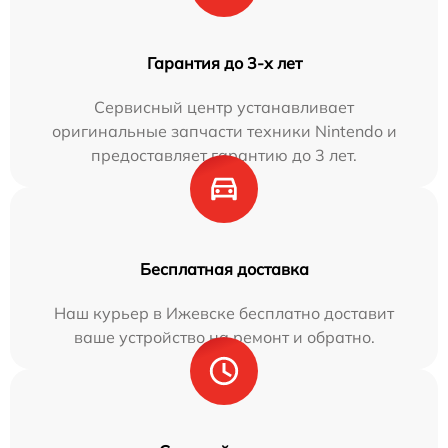
Гарантия до 3-х лет
Сервисный центр устанавливает
оригинальные запчасти техники Nintendo и
предоставляет гарантию до 3 лет.
Бесплатная доставка
Наш курьер в Ижевске бесплатно доставит
ваше устройство на ремонт и обратно.