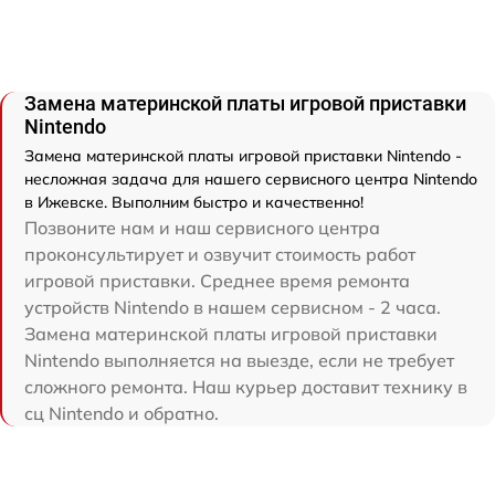
Замена материнской платы игровой приставки
Nintendo
Замена материнской платы игровой приставки Nintendo -
несложная задача для нашего сервисного центра Nintendo
в Ижевске. Выполним быстро и качественно!
Позвоните нам и наш сервисного центра
проконсультирует и озвучит стоимость работ
игровой приставки. Среднее время ремонта
устройств Nintendo в нашем сервисном - 2 часа.
Замена материнской платы игровой приставки
Nintendo выполняется на выезде, если не требует
сложного ремонта. Наш курьер доставит технику в
сц Nintendo и обратно.