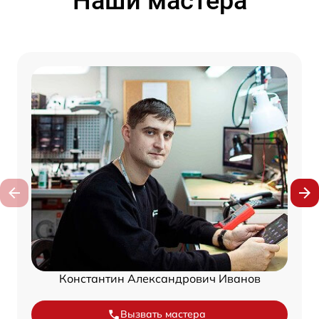
Наши мастера
Константин Александрович Иванов
Вызвать мастера