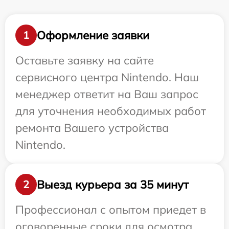
Оформление заявки
1
Оставьте заявку на сайте
сервисного центра Nintendo. Наш
менеджер ответит на Ваш запрос
для уточнения необходимых работ
ремонта Вашего устройства
Nintendo.
Выезд курьера за 35 минут
2
Профессионал с опытом приедет в
оговоренные сроки для осмотра