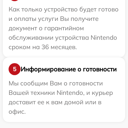
Как только устройство будет готово
и оплаты услуги Вы получите
документ о гарантийном
обслуживании устройства Nintendo
сроком на 36 месяцев.
Информирование о готовности
5
Мы сообщим Вам о готовности
Вашей техники Nintendo, и курьер
доставит ее к вам домой или в
офис.