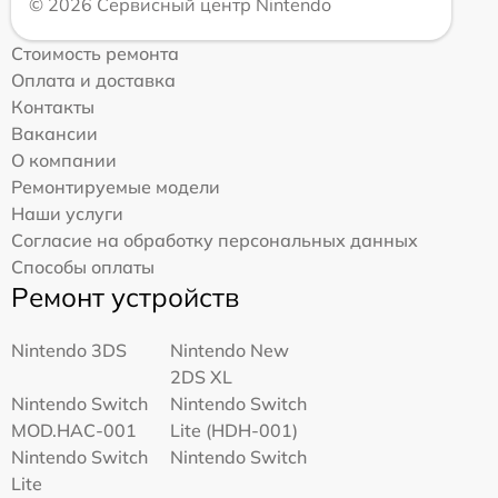
© 2026 Сервисный центр Nintendo
Стоимость ремонта
Оплата и доставка
Контакты
Вакансии
О компании
Ремонтируемые модели
Наши услуги
Согласие на обработку персональных данных
Способы оплаты
Ремонт устройств
Nintendo 3DS
Nintendo New
2DS XL
Nintendo Switch
Nintendo Switch
MOD.HAC-001
Lite (HDH-001)
Nintendo Switch
Nintendo Switch
Lite