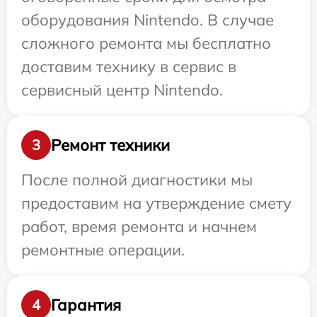
оборудования Nintendo. В случае
сложного ремонта мы бесплатно
доставим технику в сервис в
сервисный центр Nintendo.
Ремонт техники
3
После полной диагностики мы
предоставим на утверждение смету
работ, время ремонта и начнем
ремонтные операции.
Гарантия
4