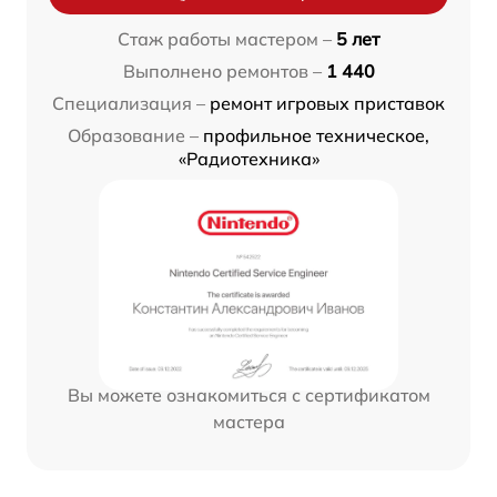
Стаж работы мастером –
5 лет
Выполнено ремонтов –
1 440
Специализация –
ремонт игровых приставок
Образование –
профильное техническое,
«Радиотехника»
Вы можете ознакомиться с сертификатом
мастера