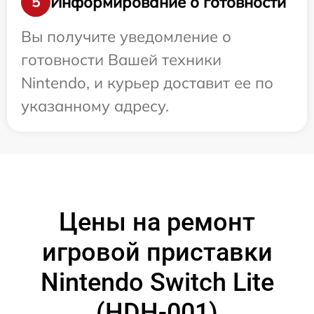
Информирование о готовности
5
Вы получите уведомление о
готовности Вашей техники
Nintendo, и курьер доставит ее по
указанному адресу.
Цены на ремонт
игровой приставки
Nintendo Switch Lite
(HDH-001)