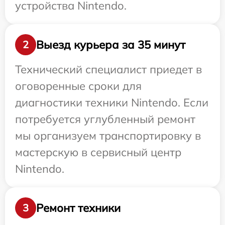
устройства Nintendo.
Выезд курьера за 35 минут
2
Технический специалист приедет в
оговоренные сроки для
диагностики техники Nintendo. Если
потребуется углубленный ремонт
мы организуем транспортировку в
мастерскую в сервисный центр
Nintendo.
Ремонт техники
3