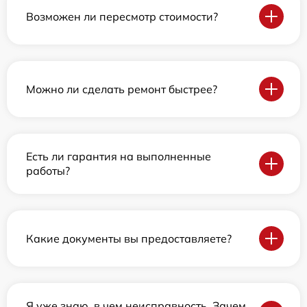
Возможен ли пересмотр стоимости?
Можно ли сделать ремонт быстрее?
Есть ли гарантия на выполненные
работы?
Какие документы вы предоставляете?
Я уже знаю, в чем неисправность. Зачем