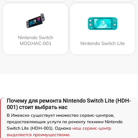
Nintendo Switch
MOD.HAC-001
Nintendo Switch Lite
Почему для ремонта Nintendo Switch Lite (HDH-
001) стоит выбрать нас
В Ижевске существует множество сервис-центров,
предоставляющих услуги по ремонту техники Nintendo
Switch Lite (HDH-001). Однако
наш сервис-центр
выделяется преимуществами
.