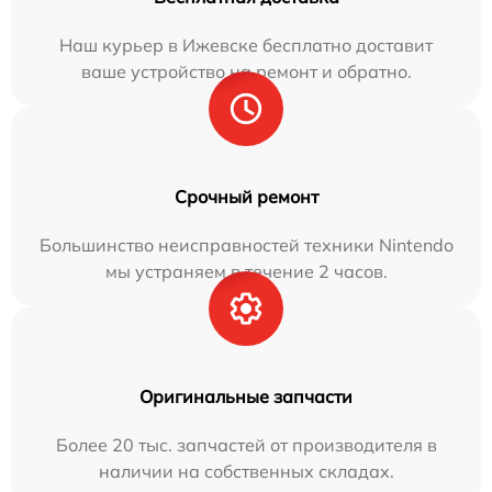
Наш курьер в Ижевске бесплатно доставит
ваше устройство на ремонт и обратно.
Срочный ремонт
Большинство неисправностей техники Nintendo
мы устраняем в течение 2 часов.
Оригинальные запчасти
Более 20 тыс. запчастей от производителя в
наличии на собственных складах.