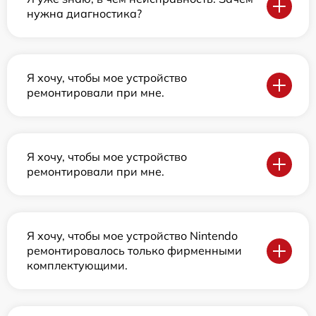
нужна диагностика?
Я хочу, чтобы мое устройство
ремонтировали при мне.
Я хочу, чтобы мое устройство
ремонтировали при мне.
Я хочу, чтобы мое устройство Nintendo
ремонтировалось только фирменными
комплектующими.