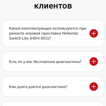
клиентов
Какие комплектующие используются при
ремонте игровой приставки Nintendo
Switch Lite (HDH-001)?
Есть ли у вас бесплатная диагностика?
Как долго длится диагностика?