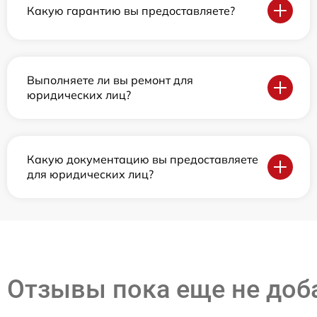
Какую гарантию вы предоставляете?
Выполняете ли вы ремонт для
юридических лиц?
Какую документацию вы предоставляете
для юридических лиц?
Отзывы пока еще не до