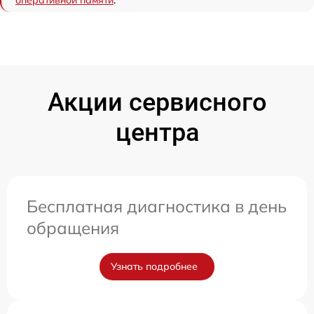
оперативной памяти
.
Акции сервисного
центра
Бесплатная диагностика в день
обращения
Узнать подробнее