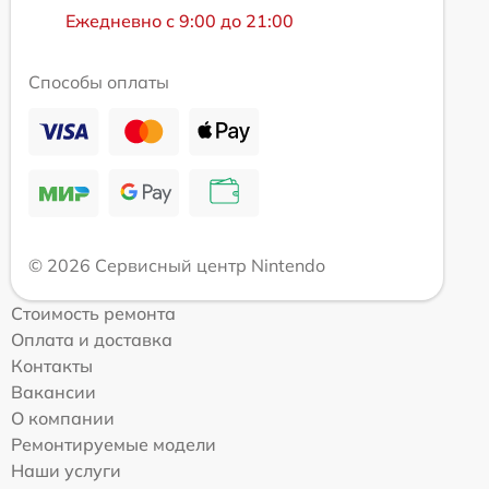
Ежедневно с 9:00 до 21:00
Способы оплаты
© 2026 Сервисный центр Nintendo
Стоимость ремонта
Оплата и доставка
Контакты
Вакансии
О компании
Ремонтируемые модели
Наши услуги