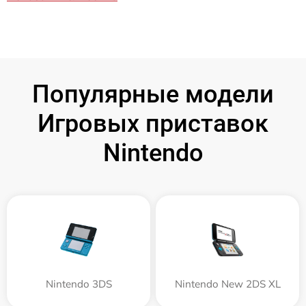
Популярные модели
Игровых приставок
Nintendo
Nintendo 3DS
Nintendo New 2DS XL