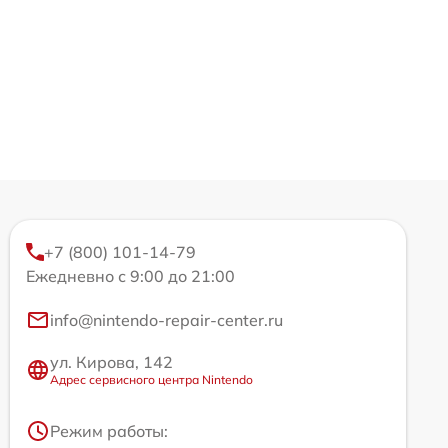
+7 (800) 101-14-79
Ежедневно с 9:00 до 21:00
info@nintendo-repair-center.ru
ул. Кирова, 142
Адрес сервисного центра Nintendo
Режим работы: