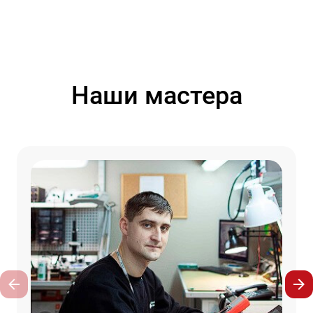
Наши мастера