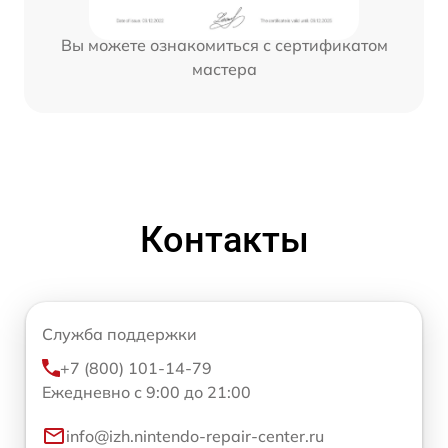
Вы можете ознакомиться с сертификатом
мастера
Контакты
Служба поддержки
+7 (800) 101-14-79
Ежедневно с 9:00 до 21:00
info@izh.nintendo-repair-center.ru