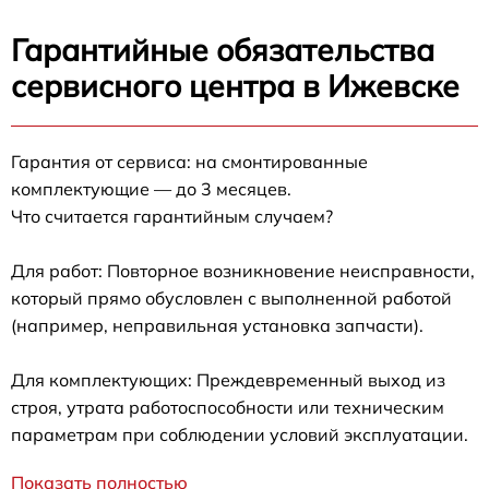
Гарантийные обязательства
сервисного центра в Ижевске
Гарантия от сервиса: на смонтированные
комплектующие — до 3 месяцев.
Что считается гарантийным случаем?
Для работ: Повторное возникновение неисправности,
который прямо обусловлен с выполненной работой
(например, неправильная установка запчасти).
Для комплектующих: Преждевременный выход из
строя, утрата работоспособности или техническим
параметрам при соблюдении условий эксплуатации.
Показать полностью