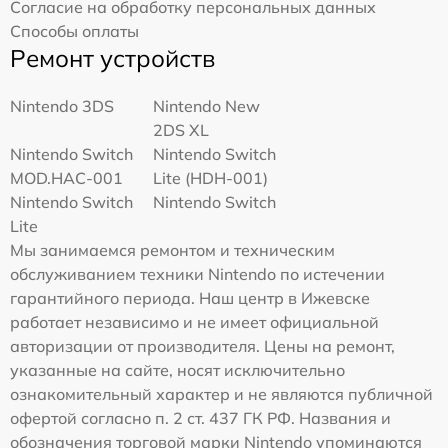
Согласие на обработку персональных данных
Способы оплаты
Ремонт устройств
Nintendo 3DS
Nintendo New
2DS XL
Nintendo Switch
Nintendo Switch
MOD.HAC-001
Lite (HDH-001)
Nintendo Switch
Nintendo Switch
Lite
Мы занимаемся ремонтом и техническим
обслуживанием техники Nintendo по истечении
гарантийного периода. Наш центр в Ижевске
работает независимо и не имеет официальной
авторизации от производителя. Цены на ремонт,
указанные на сайте, носят исключительно
ознакомительный характер и не являются публичной
офертой согласно п. 2 ст. 437 ГК РФ. Названия и
обозначения торговой марки Nintendo упоминаются