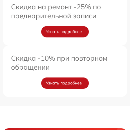
Скидка на ремонт -25% по
предварительной записи
Узнать подробнее
Скидка -10% при повторном
обращении
Узнать подробнее