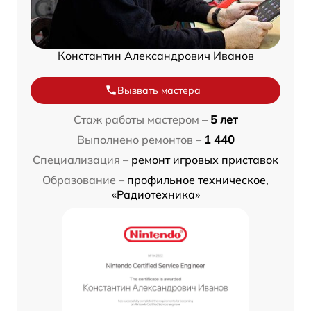
Константин Александрович Иванов
Вызвать мастера
Стаж работы мастером –
5 лет
Выполнено ремонтов –
1 440
Специализация –
ремонт игровых приставок
Образование –
профильное техническое,
«Радиотехника»