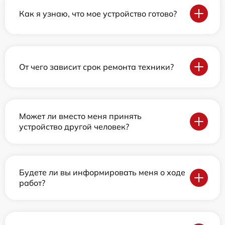
Как я узнаю, что мое устройство готово?
От чего зависит срок ремонта техники?
Может ли вместо меня принять
устройство другой человек?
Будете ли вы информировать меня о ходе
работ?