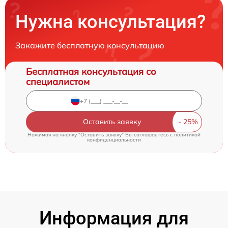
Нужна консультация?
Закажите бесплатную консультацию
Бесплатная консультация со
специалистом
Оставить заявку
Нажимая на кнопку "Оставить заявку" Вы соглашаетесь c
политикой
конфиденциальности
Информация для