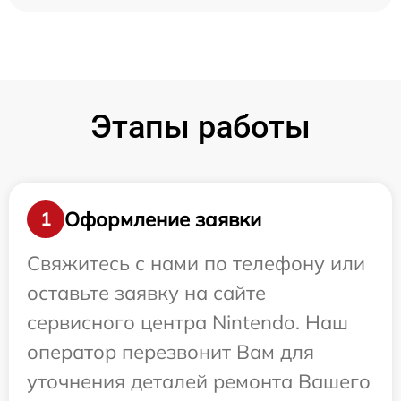
Этапы работы
Оформление заявки
1
Свяжитесь с нами по телефону или
оставьте заявку на сайте
сервисного центра Nintendo. Наш
оператор перезвонит Вам для
уточнения деталей ремонта Вашего