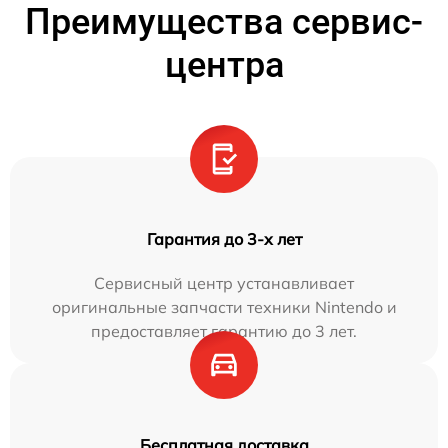
Преимущества сервис-
центра
Гарантия до 3-х лет
Сервисный центр устанавливает
оригинальные запчасти техники Nintendo и
предоставляет гарантию до 3 лет.
Бесплатная доставка