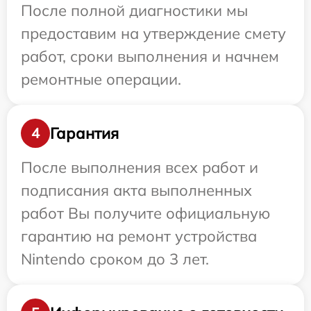
После полной диагностики мы
предоставим на утверждение смету
работ, сроки выполнения и начнем
ремонтные операции.
Гарантия
4
После выполнения всех работ и
подписания акта выполненных
работ Вы получите официальную
гарантию на ремонт устройства
Nintendo сроком до 3 лет.