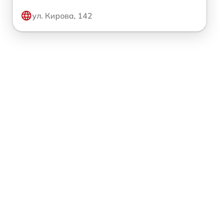
ул. Кирова, 142