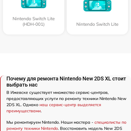
Nintendo Switch Lite
(HDH-001)
Nintendo Switch Lite
Почему для ремонта Nintendo New 2DS XL стоит
выбрать нас
В Ижевске существует множество сервис-центров,
предоставляющих услуги по ремонту техники Nintendo New
2DS XL. Однако
наш сервис-центр выделяется
преимуществами
.
Мы ремонтируем Nintendo. Наши мастера -
специалисты по
ремонту техники Nintendo
. Восстановить модель New 2DS