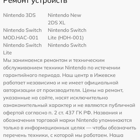
Ремонт устройств
Nintendo 3DS
Nintendo New
2DS XL
Nintendo Switch
Nintendo Switch
MOD.HAC-001
Lite (HDH-001)
Nintendo Switch
Nintendo Switch
Lite
Мы занимаемся ремонтом и техническим
обслуживанием техники Nintendo по истечении
гарантийного периода. Наш центр в Ижевске
работает независимо и не имеет официальной
авторизации от производителя. Цены на ремонт,
указанные на сайте, носят исключительно
ознакомительный характер и не являются публичной
офертой согласно п. 2 ст. 437 ГК РФ. Названия и
обозначения торговой марки Nintendo упоминаются
только в информационных целях — чтобы обозначить
перечень техники, с которой мы работаем. Наша