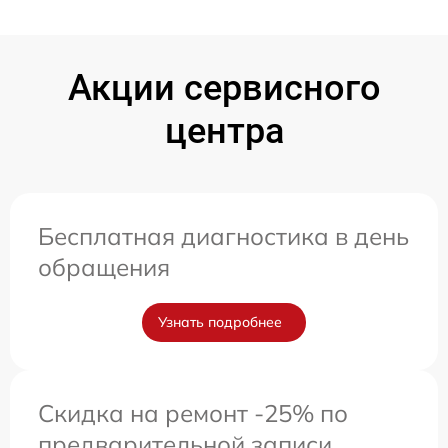
Акции сервисного
центра
Бесплатная диагностика в день
обращения
Узнать подробнее
Скидка на ремонт -25% по
предварительной записи