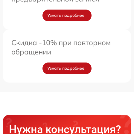
Узнать подробнее
Скидка -10% при повторном
обращении
Узнать подробнее
Нужна консультация?