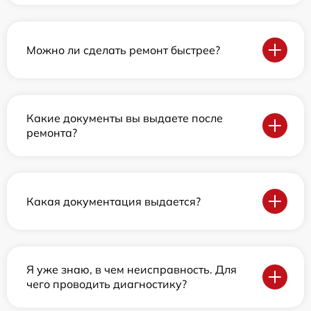
Можно ли сделать ремонт быстрее?
Какие документы вы выдаете после
ремонта?
Какая документация выдается?
Я уже знаю, в чем неисправность. Для
чего проводить диагностику?