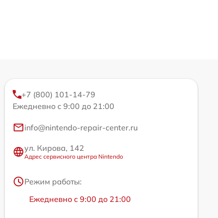
+7 (800) 101-14-79
Ежедневно с 9:00 до 21:00
info@nintendo-repair-center.ru
ул. Кирова, 142
Адрес сервисного центра Nintendo
Режим работы:
Ежедневно с 9:00 до 21:00