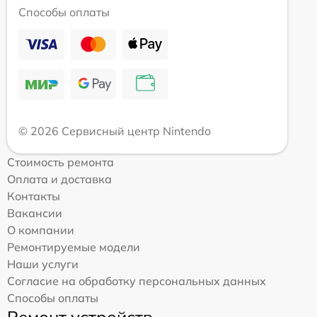
Способы оплаты
© 2026 Сервисный центр Nintendo
Стоимость ремонта
Оплата и доставка
Контакты
Вакансии
О компании
Ремонтируемые модели
Наши услуги
Согласие на обработку персональных данных
Способы оплаты