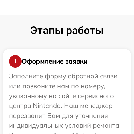
Этапы работы
Оформление заявки
1
Заполните форму обратной связи
или позвоните нам по номеру,
указанному на сайте сервисного
центра Nintendo. Наш менеджер
перезвонит Вам для уточнения
индивидуальных условий ремонта