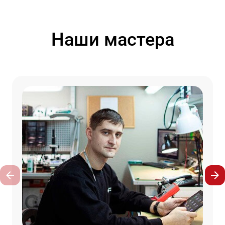
Наши мастера