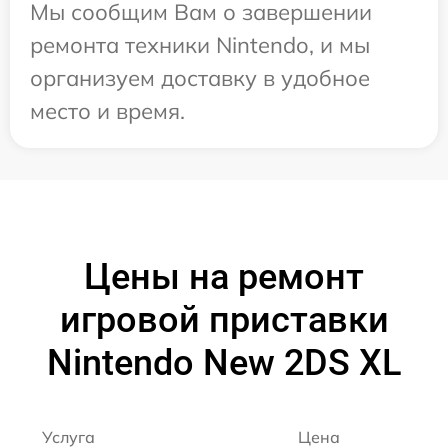
Мы сообщим Вам о завершении
ремонта техники Nintendo, и мы
организуем доставку в удобное
место и время.
Цены на ремонт
игровой приставки
Nintendo New 2DS XL
Услуга
Цена