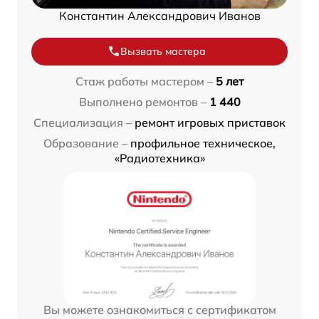
Константин Александрович Иванов
Вызвать мастера
Стаж работы мастером –
5 лет
Выполнено ремонтов –
1 440
Специализация –
ремонт игровых приставок
Образование –
профильное техническое,
«Радиотехника»
Вы можете ознакомиться с сертификатом