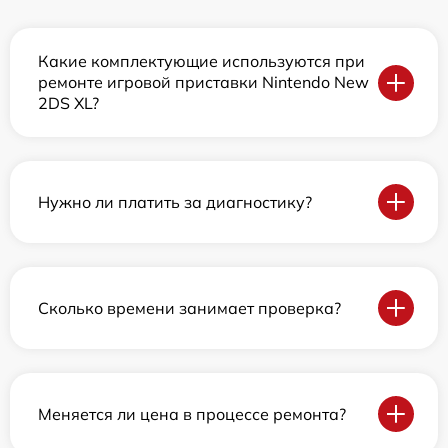
Какие комплектующие используются при
ремонте игровой приставки Nintendo New
2DS XL?
Нужно ли платить за диагностику?
Сколько времени занимает проверка?
Меняется ли цена в процессе ремонта?