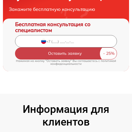
Закажите бесплатную консультацию
Бесплатная консультация со
специалистом
Оставить заявку
Нажимая на кнопку "Оставить заявку" Вы соглашаетесь c
политикой
конфиденциальности
Информация для
клиентов