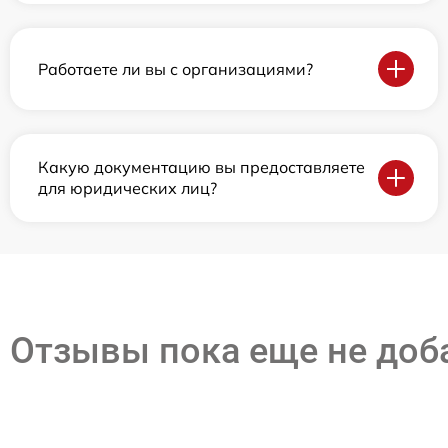
Работаете ли вы с организациями?
Какую документацию вы предоставляете
для юридических лиц?
Отзывы пока еще не до