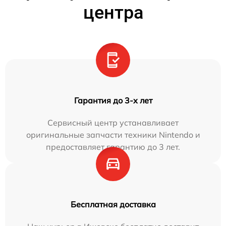
центра
Гарантия до 3-х лет
Сервисный центр устанавливает
оригинальные запчасти техники Nintendo и
предоставляет гарантию до 3 лет.
Бесплатная доставка