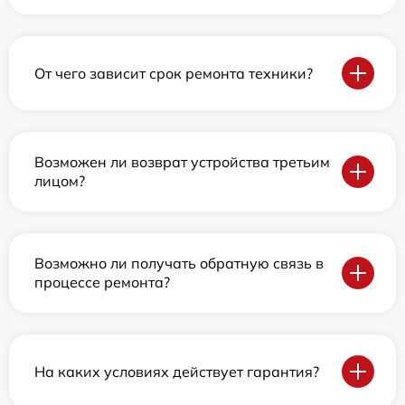
От чего зависит срок ремонта техники?
Возможен ли возврат устройства третьим
лицом?
Возможно ли получать обратную связь в
процессе ремонта?
На каких условиях действует гарантия?