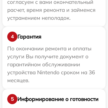
согласуем с вами окончательный
расчет, время ремонта и займемся
устранением неполадок.
Гарантия
4
По окончании ремонта и оплаты
услуги Вы получите документ о
гарантийном обслуживании
устройства Nintendo сроком на 36
месяцев.
Информирование о готовности
5