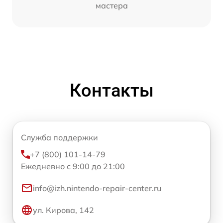
мастера
Контакты
Служба поддержки
+7 (800) 101-14-79
Ежедневно с 9:00 до 21:00
info@izh.nintendo-repair-center.ru
ул. Кирова, 142