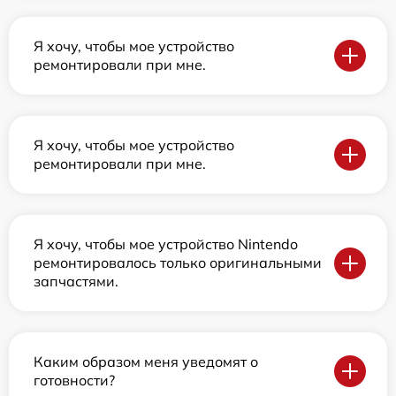
Я хочу, чтобы мое устройство
ремонтировали при мне.
Я хочу, чтобы мое устройство
ремонтировали при мне.
Я хочу, чтобы мое устройство Nintendo
ремонтировалось только оригинальными
запчастями.
Каким образом меня уведомят о
готовности?