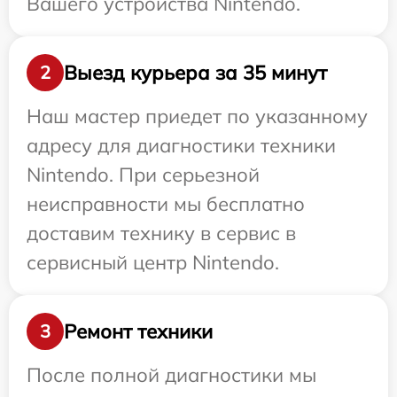
Вашего устройства Nintendo.
Выезд курьера за 35 минут
2
Наш мастер приедет по указанному
адресу для диагностики техники
Nintendo. При серьезной
неисправности мы бесплатно
доставим технику в сервис в
сервисный центр Nintendo.
Ремонт техники
3
После полной диагностики мы