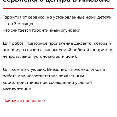
Гарантия от сервиса: на установленные нами детали
— до 3 месяцев.
Что считается гарантийным случаем?
Для работ: Повторное проявление дефекта, который
напрямую связан с выполненной работой (например,
неправильная установка запчасти).
Для комплектующих: Внезапная поломка, отказ в
работе или несоответствие заявленным
характеристикам при соблюдении условий
эксплуатации.
Показать полностью