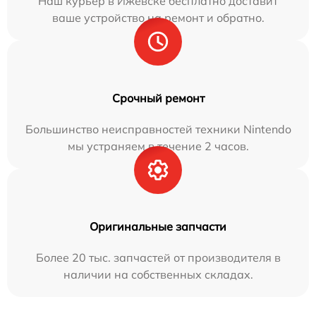
Наш курьер в Ижевске бесплатно доставит
ваше устройство на ремонт и обратно.
Срочный ремонт
Большинство неисправностей техники Nintendo
мы устраняем в течение 2 часов.
Оригинальные запчасти
Более 20 тыс. запчастей от производителя в
наличии на собственных складах.