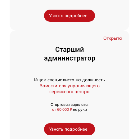
Узнать подробнее
Открыта
Старший
администратор
Ищем специалиста на должность
Заместителя управляющего
сервисного центра
Стартовая зарплата:
от 60 000 ₽
на руки
Узнать подробнее