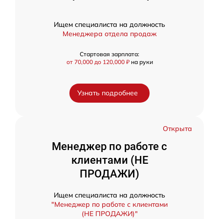
Ищем специалиста на должность
Менеджера отдела продаж
Стартовая зарплата:
от 70,000 до 120,000 ₽
на руки
Узнать подробнее
Открыта
Менеджер по работе с
клиентами (НЕ
ПРОДАЖИ)
Ищем специалиста на должность
"Менеджер по работе с клиентами
(НЕ ПРОДАЖИ)"