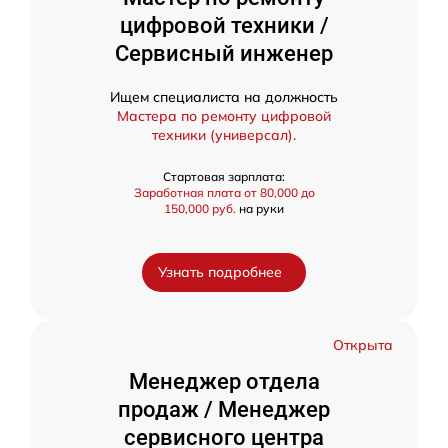
цифровой техники /
Сервисный инженер
Ищем специалиста на должность
Мастера по ремонту цифровой
техники (универсал).
Стартовая зарплата:
Заработная плата от 80,000 до
150,000 руб.
на руки
Узнать подробнее
Открыта
Менеджер отдела
продаж / Менеджер
сервисного центра