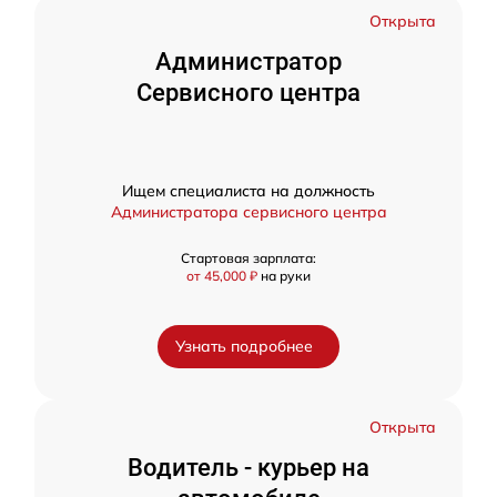
Открыта
Администратор
Сервисного центра
Ищем специалиста на должность
Администратора сервисного центра
Стартовая зарплата:
от 45,000 ₽
на руки
Узнать подробнее
Открыта
Водитель - курьер на