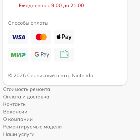
Ежедневно с 9:00 до 21:00
Способы оплаты
© 2026 Сервисный центр Nintendo
Стоимость ремонта
Оплата и доставка
Контакты
Вакансии
О компании
Ремонтируемые модели
Наши услуги