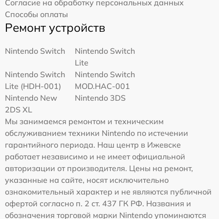
Согласие на обработку персональных данных
Способы оплаты
Ремонт устройств
Nintendo Switch
Nintendo Switch
Lite
Nintendo Switch
Nintendo Switch
Lite (HDH-001)
MOD.HAC-001
Nintendo New
Nintendo 3DS
2DS XL
Мы занимаемся ремонтом и техническим
обслуживанием техники Nintendo по истечении
гарантийного периода. Наш центр в Ижевске
работает независимо и не имеет официальной
авторизации от производителя. Цены на ремонт,
указанные на сайте, носят исключительно
ознакомительный характер и не являются публичной
офертой согласно п. 2 ст. 437 ГК РФ. Названия и
обозначения торговой марки Nintendo упоминаются