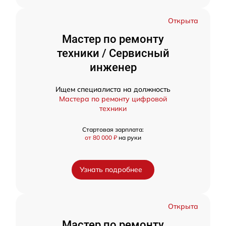
Открыта
Мастер по ремонту
техники / Сервисный
инженер
Ищем специалиста на должность
Мастера по ремонту цифровой
техники
Стартовая зарплата:
от 80 000 ₽
на руки
Узнать подробнее
Открыта
Мастер по ремонту