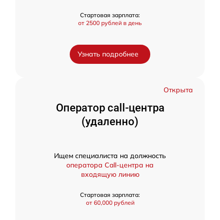
Стартовая зарплата:
от 2500 рублей в день
Узнать подробнее
Открыта
Оператор call-центра
(удаленно)
Ищем специалиста на должность
оператора Call-центра на
входящую линию
Стартовая зарплата:
от 60,000 рублей