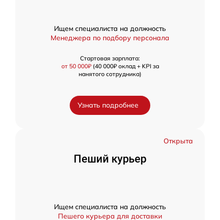
Ищем специалиста на должность
Менеджера по подбору персонала
Стартовая зарплата:
от 50 000₽
(40 000₽ оклад + KPI за
нанятого сотрудника)
Узнать подробнее
Открыта
Пеший курьер
Ищем специалиста на должность
Пешего курьера для доставки