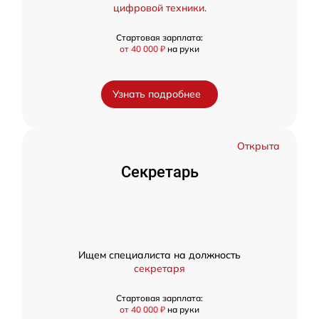
цифровой техники.
Стартовая зарплата:
от 40 000 ₽
на руки
Узнать подробнее
Открыта
Секретарь
Ищем специалиста на должность
секретаря
Стартовая зарплата:
от 40 000 ₽
на руки