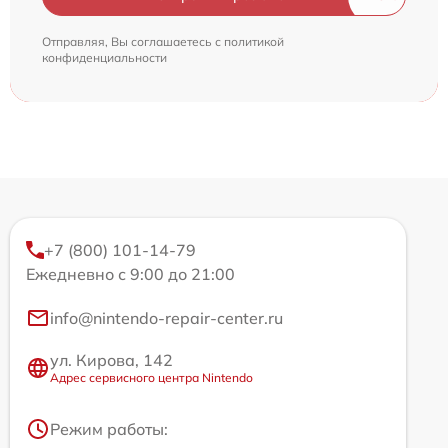
Отправляя, Вы соглашаетесь с
политикой
конфиденциальности
+7 (800) 101-14-79
Ежедневно с 9:00 до 21:00
info@nintendo-repair-center.ru
ул. Кирова, 142
Адрес сервисного центра Nintendo
Режим работы: