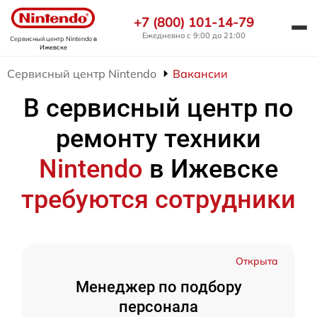
+7 (800) 101-14-79
Ежедневно с 9:00 до 21:00
Сервисный центр Nintendo
в
Ижевске
Сервисный центр Nintendo
Вакансии
В сервисный центр по
ремонту техники
Nintendo
в Ижевске
требуются сотрудники
Открыта
Менеджер по подбору
персонала