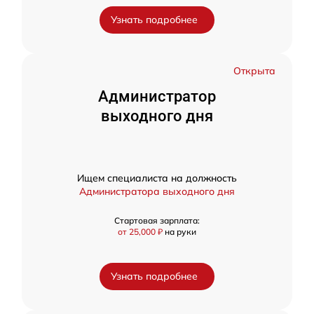
Узнать подробнее
Открыта
Администратор
выходного дня
Ищем специалиста на должность
Администратора выходного дня
Стартовая зарплата:
от 25,000 ₽
на руки
Узнать подробнее