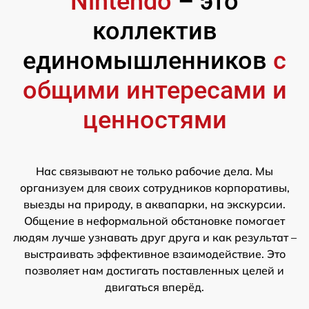
Nintendo
– это
коллектив
единомышленников
с
общими интересами и
ценностями
Нас связывают не только рабочие дела. Мы
организуем для своих сотрудников корпоративы,
выезды на природу, в аквапарки, на экскурсии.
Общение в неформальной обстановке помогает
людям лучше узнавать друг друга и как результат –
выстраивать эффективное взаимодействие. Это
позволяет нам достигать поставленных целей и
двигаться вперёд.