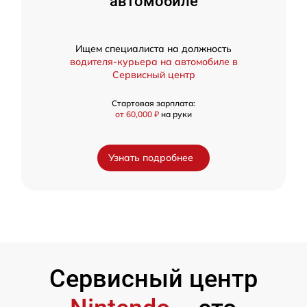
автомобиле
Ищем специалиста на должность
водителя-курьера на автомобиле в
Сервисный центр
Стартовая зарплата:
от 60,000 ₽
на руки
Узнать подробнее
Сервисный центр